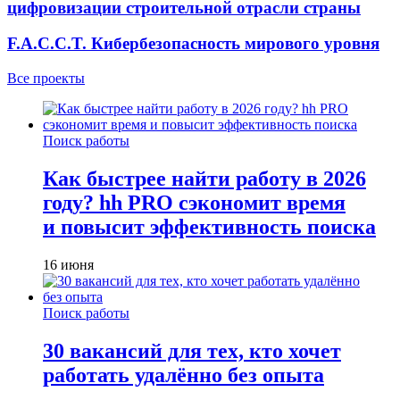
цифровизации строительной отрасли страны
F.A.C.C.T. Кибербезопасность мирового уровня
Все проекты
Поиск работы
Как быстрее найти работу в 2026
году? hh PRO сэкономит время
и повысит эффективность поиска
16 июня
Поиск работы
30 вакансий для тех, кто хочет
работать удалённо без опыта