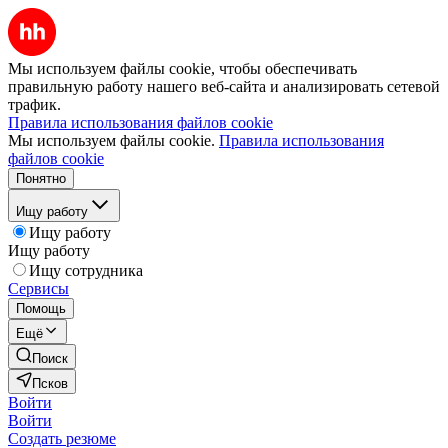
Мы используем файлы cookie, чтобы обеспечивать
правильную работу нашего веб-сайта и анализировать сетевой
трафик.
Правила использования файлов cookie
Мы используем файлы cookie.
Правила использования
файлов cookie
Понятно
Ищу работу
Ищу работу
Ищу работу
Ищу сотрудника
Сервисы
Помощь
Ещё
Поиск
Псков
Войти
Войти
Создать резюме