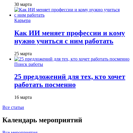
30 марта
Карьера
Как ИИ меняет профессии и кому
нужно учиться с ним работать
25 марта
Поиск работы
25 предложений для тех, кто хочет
работать посменно
16 марта
Все статьи
Календарь мероприятий
Все мероприятия