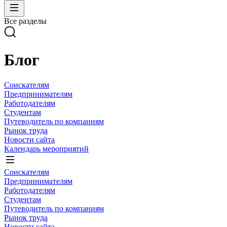
Все разделы
Блог
Соискателям
Предпринимателям
Работодателям
Студентам
Путеводитель по компаниям
Рынок труда
Новости сайта
Календарь мероприятий
Соискателям
Предпринимателям
Работодателям
Студентам
Путеводитель по компаниям
Рынок труда
Новости сайта