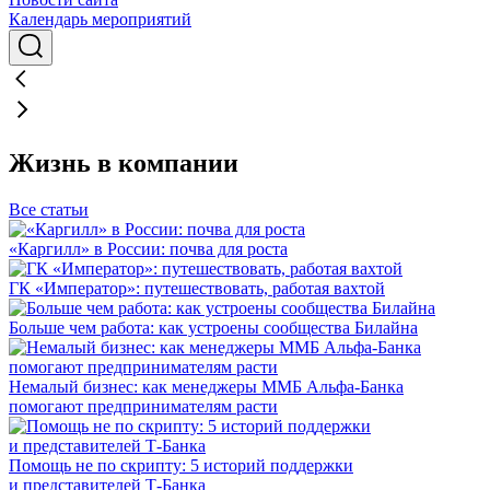
Календарь мероприятий
Жизнь в компании
Все статьи
«Каргилл» в России: почва для роста
ГК «Император»: путешествовать, работая вахтой
Больше чем работа: как устроены сообщества Билайна
Немалый бизнес: как менеджеры ММБ Альфа-Банка
помогают предпринимателям расти
Помощь не по скрипту: 5 историй поддержки
и представителей Т-Банка