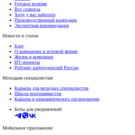
Готовое резюме
Все сервисы
Хочу у вас работать
Производственный календарь
Экспертная рекомендация
Новости и статьи
Блог
О компаниях в игровой форме
Жизнь в компании
ИТ-проекты
Рейтинг работодателей России
Молодым специалистам
Карьера для молодых специалистов
Школа программистов
Карьера в некоммерческих организациях
Боты для уведомлений
Мобильное приложение