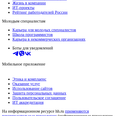
Жизнь в компании
ИТ-проекты
Рейтинг работодателей России
Молодым специалистам
Карьера для молодых специалистов
Школа программистов
Карьера в некоммерческих организациях
Боты для уведомлений
Мобильное приложение
Этика и комплаенс
Оказание услуг
Использование сайтов
Защита персональных данных
Пользовательское соглашение
ИТ аккредитация
На информационном ресурсе hh.ru
применяются
рекомендательные технологии
(информационные технологии