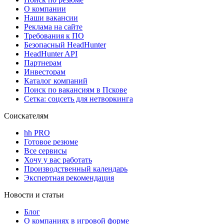
О компании
Наши вакансии
Реклама на сайте
Требования к ПО
Безопасный HeadHunter
HeadHunter API
Партнерам
Инвесторам
Каталог компаний
Поиск по вакансиям в Пскове
Сетка: соцсеть для нетворкинга
Соискателям
hh PRO
Готовое резюме
Все сервисы
Хочу у вас работать
Производственный календарь
Экспертная рекомендация
Новости и статьи
Блог
О компаниях в игровой форме