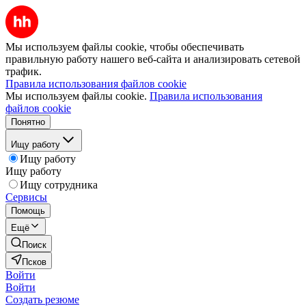
Мы используем файлы cookie, чтобы обеспечивать
правильную работу нашего веб-сайта и анализировать сетевой
трафик.
Правила использования файлов cookie
Мы используем файлы cookie.
Правила использования
файлов cookie
Понятно
Ищу работу
Ищу работу
Ищу работу
Ищу сотрудника
Сервисы
Помощь
Ещё
Поиск
Псков
Войти
Войти
Создать резюме