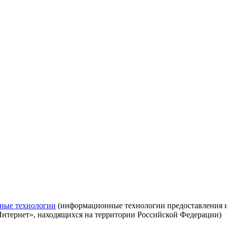
ные технологии
(информационные технологии предоставления ин
Интернет», находящихся на территории Российской Федерации)