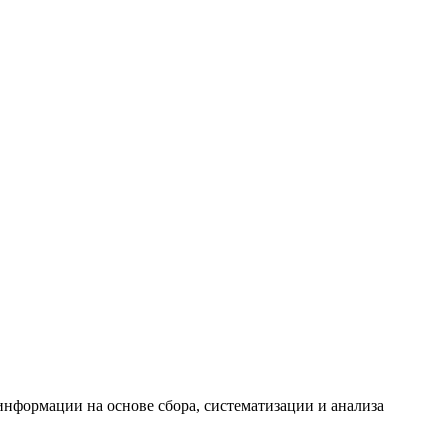
формации на основе сбора, систематизации и анализа