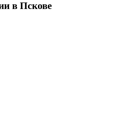
ии в Пскове