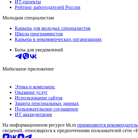
ИТ-проекты
Рейтинг работодателей России
Молодым специалистам
Карьера для молодых специалистов
Школа программистов
Карьера в некоммерческих организациях
Боты для уведомлений
Мобильное приложение
Этика и комплаенс
Оказание услуг
Использование сайтов
Защита персональных данных
Пользовательское соглашение
ИТ аккредитация
На информационном ресурсе hh.ru
применяются рекомендатель
сведений, относящихся к предпочтениям пользователей сети «