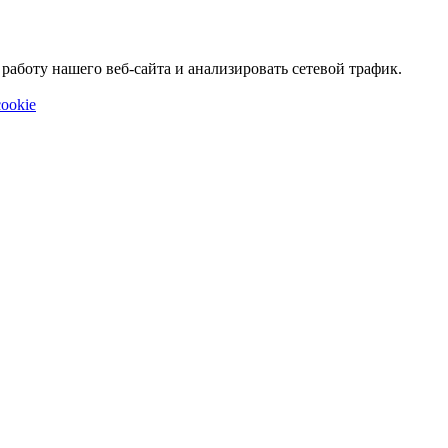
аботу нашего веб-сайта и анализировать сетевой трафик.
ookie