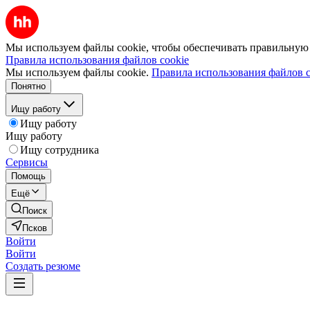
Мы используем файлы cookie, чтобы обеспечивать правильную р
Правила использования файлов cookie
Мы используем файлы cookie.
Правила использования файлов c
Понятно
Ищу работу
Ищу работу
Ищу работу
Ищу сотрудника
Сервисы
Помощь
Ещё
Поиск
Псков
Войти
Войти
Создать резюме